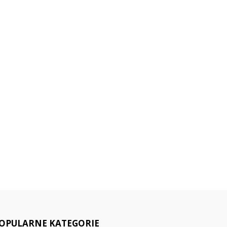
OPULARNE KATEGORIE