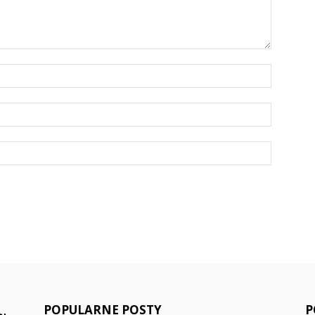
POPULARNE POSTY
P