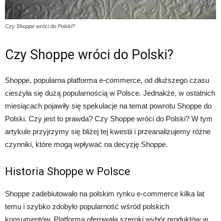
Czy Shoppe wróci do Polski?
Czy Shoppe wróci do Polski?
Shoppe, popularna platforma e-commerce, od dłuższego czasu
cieszyła się dużą popularnością w Polsce. Jednakże, w ostatnich
miesiącach pojawiły się spekulacje na temat powrotu Shoppe do
Polski. Czy jest to prawda? Czy Shoppe wróci do Polski? W tym
artykule przyjrzymy się bliżej tej kwestii i przeanalizujemy różne
czynniki, które mogą wpływać na decyzję Shoppe.
Historia Shoppe w Polsce
Shoppe zadebiutowało na polskim rynku e-commerce kilka lat
temu i szybko zdobyło popularność wśród polskich
konsumentów. Platforma oferowała szeroki wybór produktów w