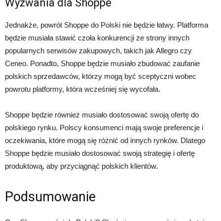
Wyzwania dla Shoppe
Jednakże, powrót Shoppe do Polski nie będzie łatwy. Platforma
będzie musiała stawić czoła konkurencji ze strony innych
popularnych serwisów zakupowych, takich jak Allegro czy
Ceneo. Ponadto, Shoppe będzie musiało zbudować zaufanie
polskich sprzedawców, którzy mogą być sceptyczni wobec
powrotu platformy, która wcześniej się wycofała.
Shoppe będzie również musiało dostosować swoją ofertę do
polskiego rynku. Polscy konsumenci mają swoje preferencje i
oczekiwania, które mogą się różnić od innych rynków. Dlatego
Shoppe będzie musiało dostosować swoją strategię i ofertę
produktową, aby przyciągnąć polskich klientów.
Podsumowanie