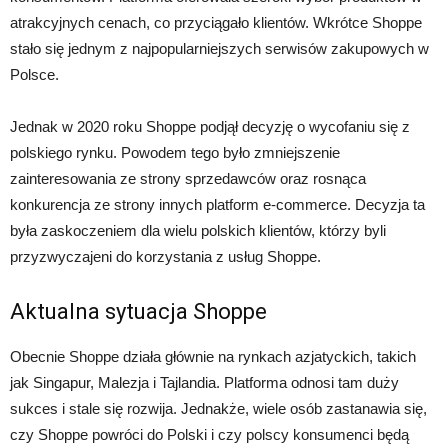
atrakcyjnych cenach, co przyciągało klientów. Wkrótce Shoppe
stało się jednym z najpopularniejszych serwisów zakupowych w
Polsce.
Jednak w 2020 roku Shoppe podjął decyzję o wycofaniu się z
polskiego rynku. Powodem tego było zmniejszenie
zainteresowania ze strony sprzedawców oraz rosnąca
konkurencja ze strony innych platform e-commerce. Decyzja ta
była zaskoczeniem dla wielu polskich klientów, którzy byli
przyzwyczajeni do korzystania z usług Shoppe.
Aktualna sytuacja Shoppe
Obecnie Shoppe działa głównie na rynkach azjatyckich, takich
jak Singapur, Malezja i Tajlandia. Platforma odnosi tam duży
sukces i stale się rozwija. Jednakże, wiele osób zastanawia się,
czy Shoppe powróci do Polski i czy polscy konsumenci będą