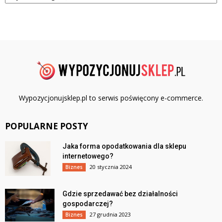
Wypozycjonujsklep.pl to serwis poświęcony e-commerce.
POPULARNE POSTY
Jaka forma opodatkowania dla sklepu
internetowego?
20 stycznia 2024
Biznes
Gdzie sprzedawać bez działalności
gospodarczej?
27 grudnia 2023
Biznes