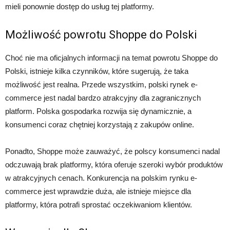
mieli ponownie dostęp do usług tej platformy.
Możliwość powrotu Shoppe do Polski
Choć nie ma oficjalnych informacji na temat powrotu Shoppe do
Polski, istnieje kilka czynników, które sugerują, że taka
możliwość jest realna. Przede wszystkim, polski rynek e-
commerce jest nadal bardzo atrakcyjny dla zagranicznych
platform. Polska gospodarka rozwija się dynamicznie, a
konsumenci coraz chętniej korzystają z zakupów online.
Ponadto, Shoppe może zauważyć, że polscy konsumenci nadal
odczuwają brak platformy, która oferuje szeroki wybór produktów
w atrakcyjnych cenach. Konkurencja na polskim rynku e-
commerce jest wprawdzie duża, ale istnieje miejsce dla
platformy, która potrafi sprostać oczekiwaniom klientów.